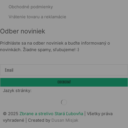
Obchodné podmienky
Vrátenie tovaru a reklamácie
Odber noviniek
Pridhláste sa na odber noviniek a buďte informovaný o
novinkách. Žiadne spamy, sľubujeme! :)
Jazyk stránky:
© 2025
Zbrane a strelivo Stará Ľubovňa
| Všetky práva
vyhradené | Created by
Dusan Misjak