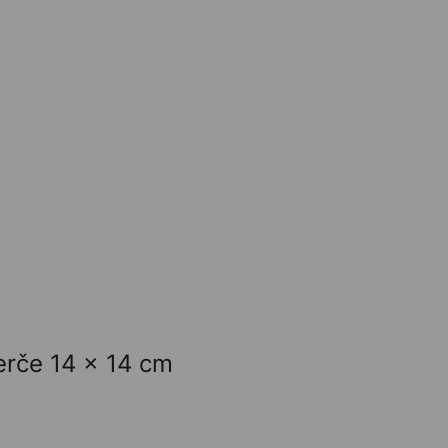
erče 14 x 14 cm