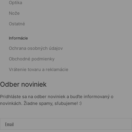
Optika
Nože
Ostatné
Informácie
Ochrana osobných údajov
Obchodné podmienky
Vrátenie tovaru a reklamácie
Odber noviniek
Pridhláste sa na odber noviniek a buďte informovaný o
novinkách. Žiadne spamy, sľubujeme! :)