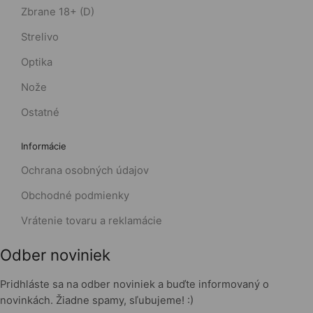
Zbrane 18+ (D)
Strelivo
Optika
Nože
Ostatné
Informácie
Ochrana osobných údajov
Obchodné podmienky
Vrátenie tovaru a reklamácie
Odber noviniek
Pridhláste sa na odber noviniek a buďte informovaný o
novinkách. Žiadne spamy, sľubujeme! :)